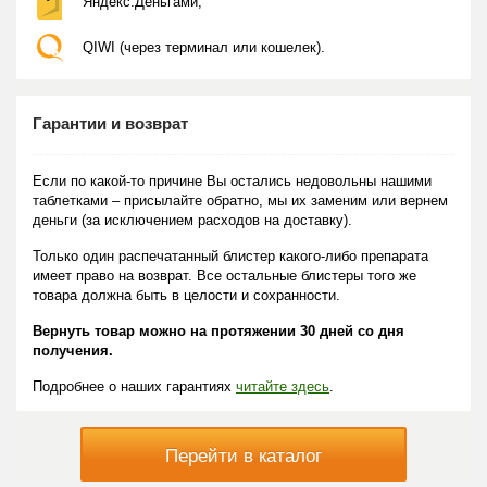
Яндекс.Деньгами;
QIWI (через терминал или кошелек).
Гарантии и возврат
Если по какой-то причине Вы остались недовольны нашими
таблетками – присылайте обратно, мы их заменим или вернем
деньги (за исключением расходов на доставку).
Только один распечатанный блистер какого-либо препарата
имеет право на возврат. Все остальные блистеры того же
товара должна быть в целости и сохранности.
Вернуть товар можно на протяжении 30 дней со дня
получения.
Подробнее о наших гарантиях
читайте здесь
.
Перейти в каталог