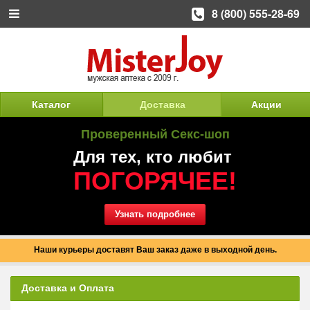
8 (800) 555-28-69
Каталог
Доставка
Акции
Проверенный Секс-шоп
Для тех, кто любит
ПОГОРЯЧЕЕ!
Узнать подробнее
Наши курьеры доставят Ваш заказ даже в выходной день.
Доставка и Оплата