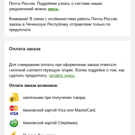
Почты России. Подробнее узнать о системе наших
уведомлений можно
здесь
.
Внимание! В связи с особенностями работы Почты России,
заказы в Чеченскую Республику отправляем только по
предоплате.
Оплата заказа
Для совершения оплаты при оформлении заказа отметьте
галочкой соответствующую опцию. Более подробно о том, как
сделать предоплату,
читайте здесь
.
Оплата заказа возможна:
наличными при получении товара;
банковской картой Visa или MasterCard;
банковской картой Сбербанка;