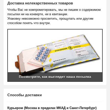
Доставка нелекарственных товаров
Чтобы Вас не компрометировать, мы не пишем о содержимом
посылки ни на конверте, ни в квитанции.
Упаковку невозможно просветить, прощупать или другим
способом понять что внутри.
Посмотрите, как выглядит наша посылка
Способы доставки
Курьером (Москва в пределах МКАД и Санкт-Петербург)