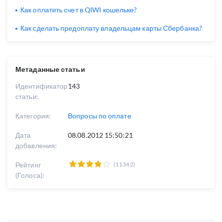
Как оплатить счет в QIWI кошельке?
Как сделать предоплату владельцам карты Сбербанка?
Метаданные статьи
Идентификатор
143
статьи:
Категория:
Вопросы по оплате
Дата
08.08.2012 15:50:21
добавления:
Рейтинг
(11342)
(Голоса):