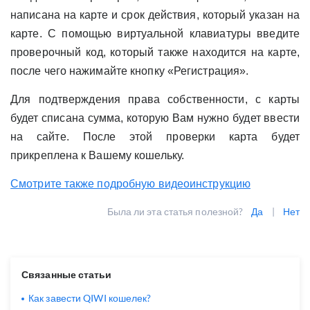
написана на карте и срок действия, который указан на
карте. С помощью виртуальной клавиатуры введите
проверочный код, который также находится на карте,
после чего нажимайте кнопку «Регистрация».
Для подтверждения права собственности, с карты
будет списана сумма, которую Вам нужно будет ввести
на сайте. После этой проверки карта будет
прикреплена к Вашему кошельку.
Смотрите также подробную видеоинструкцию
Была ли эта статья полезной?
Да
|
Нет
Связанные статьи
Как завести QIWI кошелек?