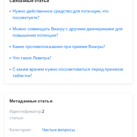
Связанные статьи
Нужно действенное средство для потенции, что
посоветуете?
Можно совмещать Виагру с другими дженериками для
повышения потенции?
Какие противопоказания при приеме Виагры?
Что такое Левитра?
С каким врачем нужно посоветоваться перед приемом
таблеток?
Метаданные статьи
Идентификатор
2
статьи:
Категория:
Частые вопросы