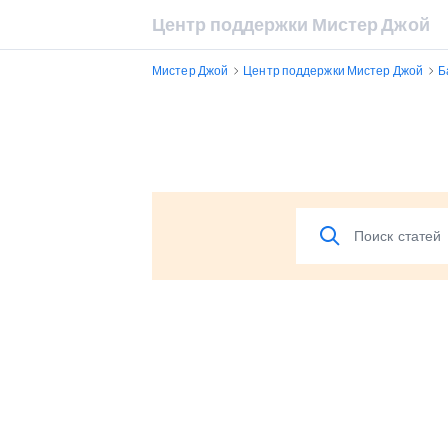
Центр поддержки Мистер Джой
Мистер Джой
Центр поддержки Мистер Джой
Б