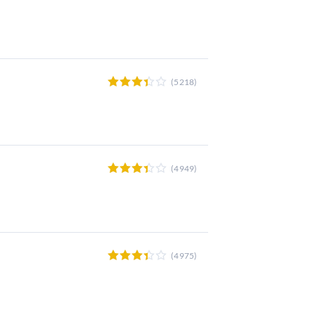
(5218)
(4949)
(4975)