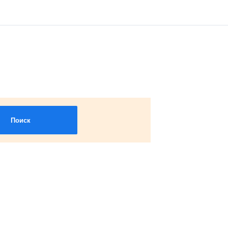
Поиск