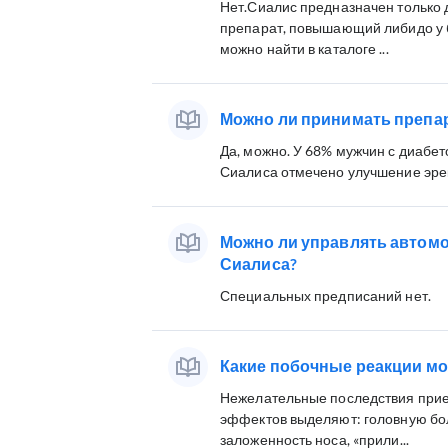
Нет.Сиалис предназначен только
препарат, повышающий либидо у 
можно найти в каталоге ...
Можно ли принимать препа
Да, можно. У 68% мужчин с диабе
Сиалиса отмечено улучшение эре
Можно ли управлять автомо
Сиалиса?
Специальных предписаний нет.
Какие побочные реакции м
Нежелательные последствия прие
эффектов выделяют: головную боль
заложенность носа, «прили...