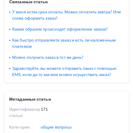
Связанные статьи
У меня истек срок оплаты. Можно оплатить завтра? Или
снова оформить заказ?
Каким образом происходит оформление заказа?
Как быстро отправляете заказ и есть ли наложенным
платежом
Можно получить заказ в тот же день?
Здравствуйте, вы можете отправить заказ с помощью
EMS, если да то как мне можно осуществить заказ?
Метаданные статьи
Идентификатор
171
статьи:
Категория:
общие вопросы