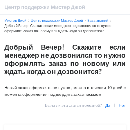
Центр поддержки Мистер Джой
Мистер Джой
Центр поддержки Мистер Джой
База знаний
Добрый Вечер! Скажите если менеджер не дозвонился то нужно
оформлять заказ по новому или ждать когда он дозвонится?
Добрый Вечер! Скажите если
менеджер не дозвонился то нужно
оформлять заказ по новому или
ждать когда он дозвонится?
Новый заказ оформлять не нужно , можно в течении 10 дней с
момента оформления подтвердить заказ письмом
Была ли эта статья полезной?
Да
|
Нет