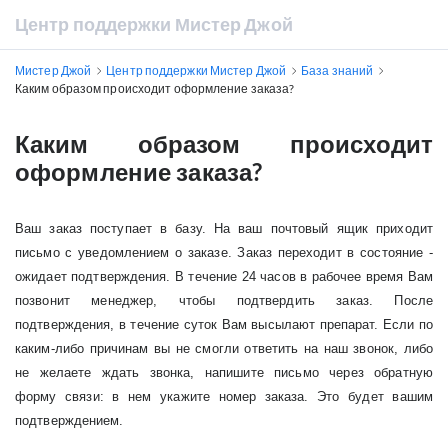
Центр поддержки Мистер Джой
Мистер Джой
Центр поддержки Мистер Джой
База знаний
Каким образом происходит оформление заказа?
Каким образом происходит
оформление заказа?
Ваш заказ поступает в базу. На ваш почтовый ящик приходит
письмо с уведомлением о заказе. Заказ переходит в состояние -
ожидает подтверждения. В течение 24 часов в рабочее время Вам
позвонит менеджер, чтобы подтвердить заказ. После
подтверждения, в течение суток Вам высылают препарат. Если по
каким-либо причинам вы не смогли ответить на наш звонок, либо
не желаете ждать звонка, напишите письмо через обратную
форму связи: в нем укажите номер заказа. Это будет вашим
подтверждением.