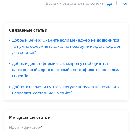
Была ли эта статья полезной?
Да
|
Нет
Связанные статьи
Добрый Вечер! Скажите если менеджер не дозвонился
то нужно оформлять заказ по новому или ждать когда он
дозвонится?
Добрый день, оформил заказ,прошу сообщить на
электронный адрес почтовый идентификатор посылки.
спасибо
Доброго времени суток!заказ уже получен на почте, как
исправить состояние на сайте?
Метаданные статьи
Идентификатор
4