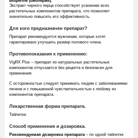
Bioperine (биоперин).
Экстракт черного перца способствует усвоению всех
растительных компонентов препарата, что позволяет
значительно повысить его эффективность.
Для кого предназначен препарат?
Препарат рекомендуется мужчинам, которые хотят
гарантировано улучшить размер полового члена.
Противопоказания к применению:
VigRX Plus – препарат из натуральных растительных
компонентов отпускается без рецепта и безопасен для
применения.
С осторожностью следует принимать людям с заболеваниями
печени и с повышенной чувствительностью к любому из
компонентов препарата.
Лекарственная форма препарата.
Таблетки.
Способ применения и дозировка.
Рекомендуемая дозировка препарата
– по одной таблетке