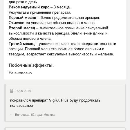
два раза в день.
Рекомендуемый курс
– 3 месяца.
Результаты применения препарата.
Первый месяц
– более продолжительная эрекция.
Отмечается увеличение объема полового члена.
Второй месяц
– значительное повышение сексуальной
выносливости и качества эрекции. Увеличение длины и
объема полового члена.
Третий месяц
– увеличения качества и продолжительности
эрекции. Половой член становиться более сильным и
твердым, возрастает сексуальна выносливость и желание.
Побочные эффекты.
Не выявлено.
16.05.2014
понравился препарат VigRX Plus буду продолжать
пользоваться
Вячеслав, 62 года, Москва