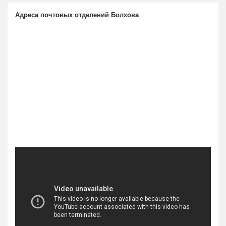
Адреса почтовых отделений Болхова