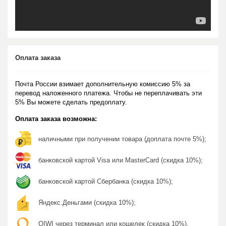
Оплата заказа
Почта России взимает дополнительную комиссию 5% за
перевод наложенного платежа. Чтобы не переплачивать эти
5% Вы можете сделать предоплату.
Оплата заказа возможна:
наличными при получении товара (доплата почте 5%);
банковской картой Visa или MasterCard (скидка 10%);
банковской картой Сбербанка (скидка 10%);
Яндекс.Деньгами (скидка 10%);
QIWI через терминал или кошелек (скидка 10%).