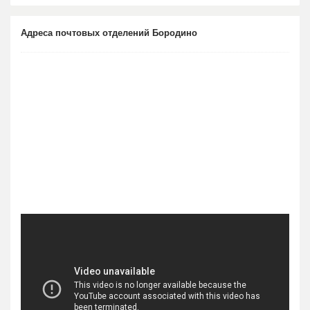
Адреса почтовых отделений Бородино