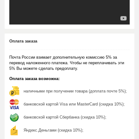
Оплата заказа
Почта России взимает дополнительную комиссию 5% за
перевод наложенного платежа. Чтобы не переплачивать эти
5% Вы можете сделать предоплату.
Оплата заказа возможна:
наличными при получении товара (доплата почте 5%);
банковской картой Visa или MasterCard (скидка 10%);
банковской картой Сбербанка (скидка 10%);
Яндекс.Деньгами (скидка 10%);