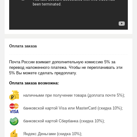
Оплата заказа
Почта России взимает дополнительную комиссию 5% за
перевод наложенного платежа. Чтобы не переплачивать эти
5% Вы можете сделать предоплату.
Оплата заказа возможна:
наличными при получении товара (доплата почте 5%);
банковской картой Visa или MasterCard (скидка 10%);
банковской картой Сбербанка (скидка 10%);
Яндекс.Деньгами (скидка 10%);