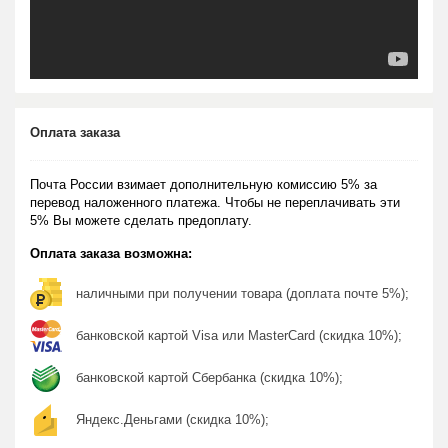
Оплата заказа
Почта России взимает дополнительную комиссию 5% за
перевод наложенного платежа. Чтобы не переплачивать эти
5% Вы можете сделать предоплату.
Оплата заказа возможна:
наличными при получении товара (доплата почте 5%);
банковской картой Visa или MasterCard (скидка 10%);
банковской картой Сбербанка (скидка 10%);
Яндекс.Деньгами (скидка 10%);