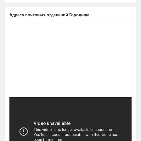
Адреса почтовых отделений Городища