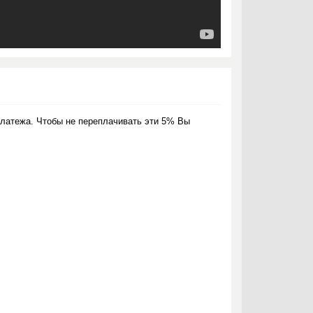
латежа. Чтобы не переплачивать эти 5% Вы