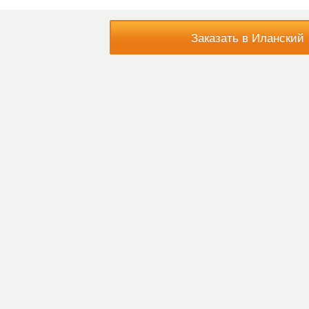
Заказать в Иланский