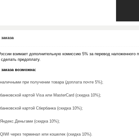
 заказа
России взимает дополнительную комиссию 5% за перевод наложенного п
 сделать предоплату.
 заказа возможна:
наличными при получении товара (доплата почте 5%);
банковской картой Visa или MasterCard (скидка 10%);
банковской картой Сбербанка (скидка 10%);
Яндекс.Деньгами (скидка 10%);
QIWI через терминал или кошелек (скидка 10%).