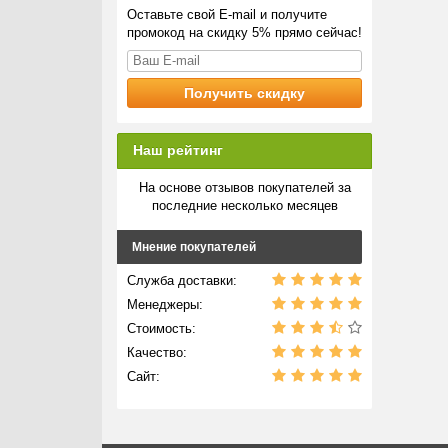
Оставьте свой E-mail и получите
промокод на скидку 5% прямо сейчас!
Наш рейтинг
На основе отзывов покупателей за
последние несколько месяцев
Мнение покупателей
Служба доставки:
Менеджеры:
Стоимость:
Качество:
Сайт: