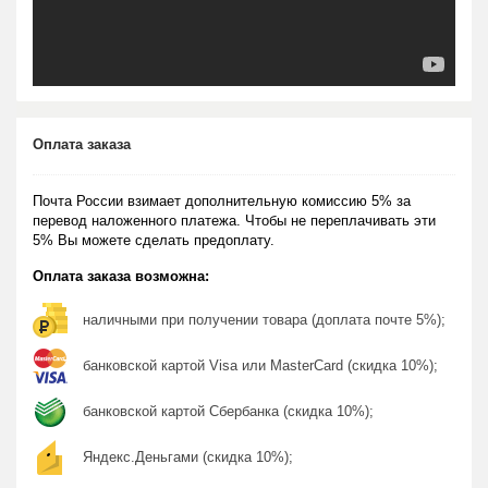
Оплата заказа
Почта России взимает дополнительную комиссию 5% за
перевод наложенного платежа. Чтобы не переплачивать эти
5% Вы можете сделать предоплату.
Оплата заказа возможна:
наличными при получении товара (доплата почте 5%);
банковской картой Visa или MasterCard (скидка 10%);
банковской картой Сбербанка (скидка 10%);
Яндекс.Деньгами (скидка 10%);