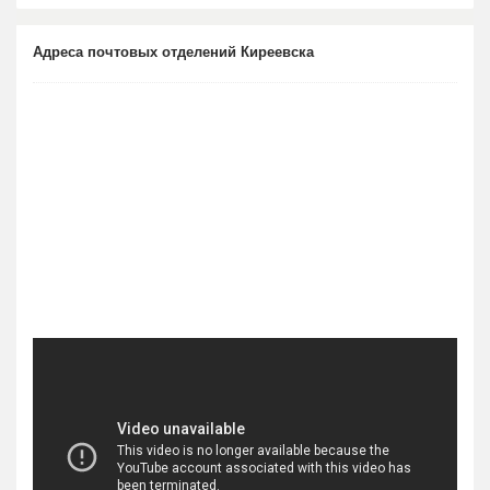
Адреса почтовых отделений Киреевска