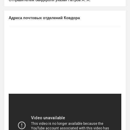
Адреса почтовых отделений Ковдора