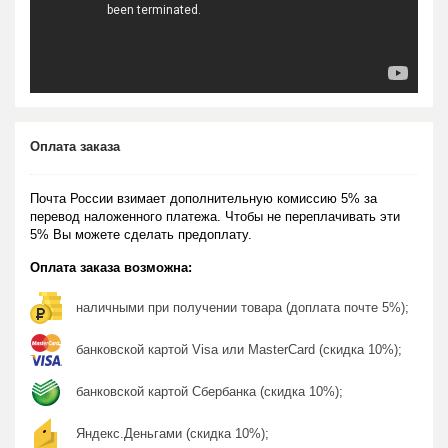
Оплата заказа
Почта России взимает дополнительную комиссию 5% за
перевод наложенного платежа. Чтобы не переплачивать эти
5% Вы можете сделать предоплату.
Оплата заказа возможна:
наличными при получении товара (доплата почте 5%);
банковской картой Visa или MasterCard (скидка 10%);
банковской картой Сбербанка (скидка 10%);
Яндекс.Деньгами (скидка 10%);