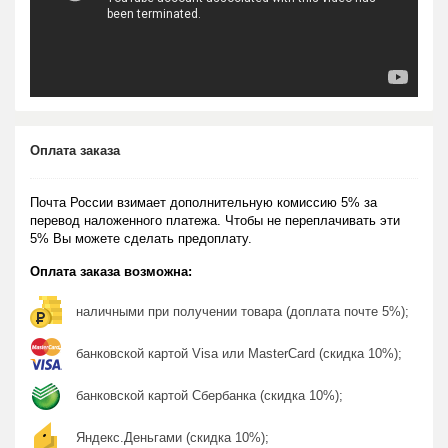
Оплата заказа
Почта России взимает дополнительную комиссию 5% за
перевод наложенного платежа. Чтобы не переплачивать эти
5% Вы можете сделать предоплату.
Оплата заказа возможна:
наличными при получении товара (доплата почте 5%);
банковской картой Visa или MasterCard (скидка 10%);
банковской картой Сбербанка (скидка 10%);
Яндекс.Деньгами (скидка 10%);