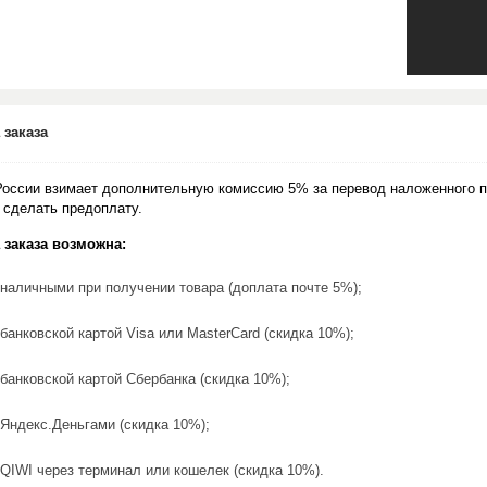
 заказа
России взимает дополнительную комиссию 5% за перевод наложенного п
 сделать предоплату.
 заказа возможна:
наличными при получении товара (доплата почте 5%);
банковской картой Visa или MasterCard (скидка 10%);
банковской картой Сбербанка (скидка 10%);
Яндекс.Деньгами (скидка 10%);
QIWI через терминал или кошелек (скидка 10%).