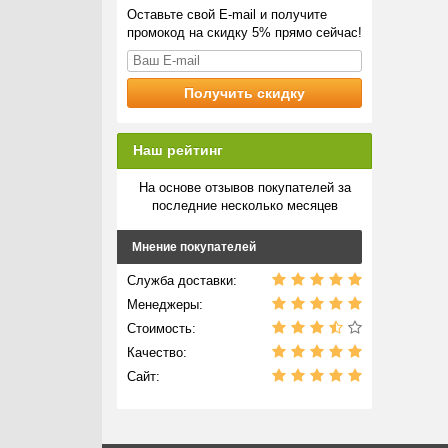
Оставьте свой E-mail и получите
промокод на скидку 5% прямо сейчас!
Наш рейтинг
На основе отзывов покупателей за
последние несколько месяцев
Мнение покупателей
Служба доставки:
Менеджеры:
Стоимость:
Качество:
Сайт: