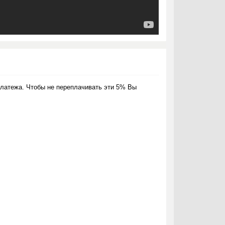
латежа. Чтобы не переплачивать эти 5% Вы