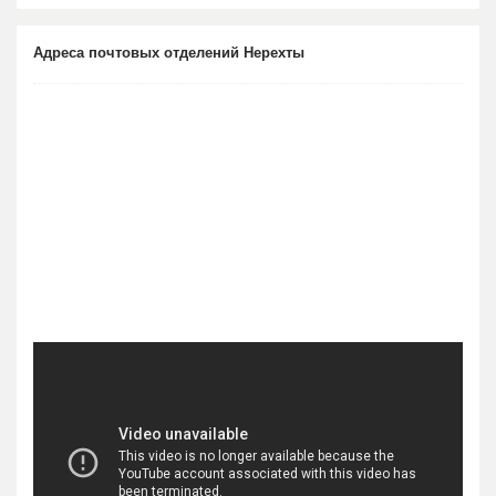
Адреса почтовых отделений Нерехты