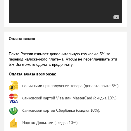
Оплата заказа
Почта России взимает дополнительную комиссию 5% за
перевод наложенного платежа. Чтобы не переплачивать эти
5% Вы можете сделать предоплату.
Оплата заказа возможна:
наличными при получении товара (доплата почте 5%);
банковской картой Visa или MasterCard (скидка 10%);
банковской картой Сбербанка (скидка 10%);
Яндекс.Деньгами (скидка 10%);