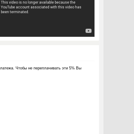
латежа. Чтобы не переплачивать эти 5% Вы