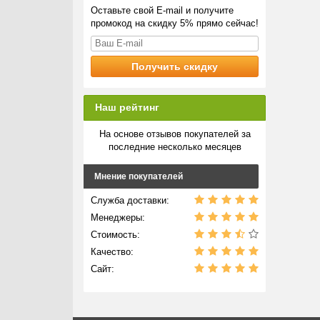
Оставьте свой E-mail и получите
промокод на скидку 5% прямо сейчас!
Наш рейтинг
На основе отзывов покупателей за
последние несколько месяцев
Мнение покупателей
Служба доставки:
Менеджеры:
Стоимость:
Качество:
Сайт: