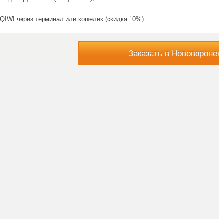
QIWI через терминал или кошелек (скидка 10%).
Заказать в Нововороне