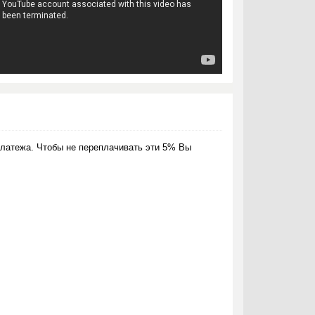
латежа. Чтобы не переплачивать эти 5% Вы