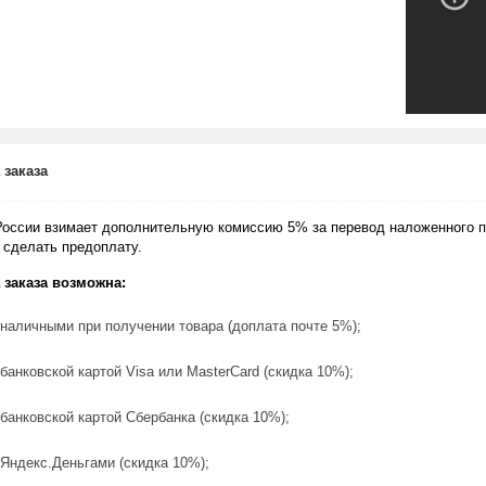
 заказа
России взимает дополнительную комиссию 5% за перевод наложенного п
 сделать предоплату.
 заказа возможна:
наличными при получении товара (доплата почте 5%);
банковской картой Visa или MasterCard (скидка 10%);
банковской картой Сбербанка (скидка 10%);
Яндекс.Деньгами (скидка 10%);