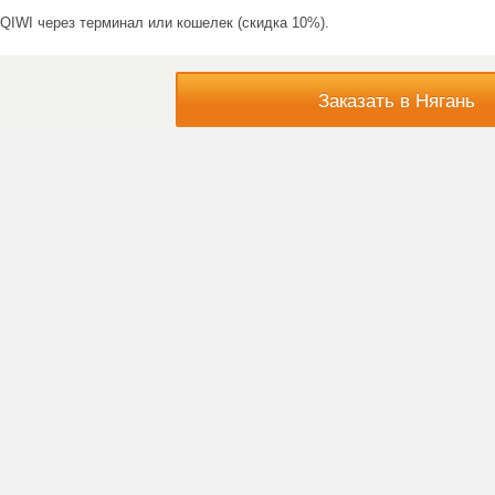
QIWI через терминал или кошелек (скидка 10%).
Заказать в Нягань