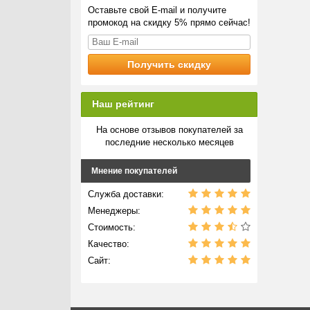
Оставьте свой E-mail и получите
промокод на скидку 5% прямо сейчас!
Наш рейтинг
На основе отзывов покупателей за
последние несколько месяцев
Мнение покупателей
Служба доставки:
Менеджеры:
Стоимость:
Качество:
Сайт: