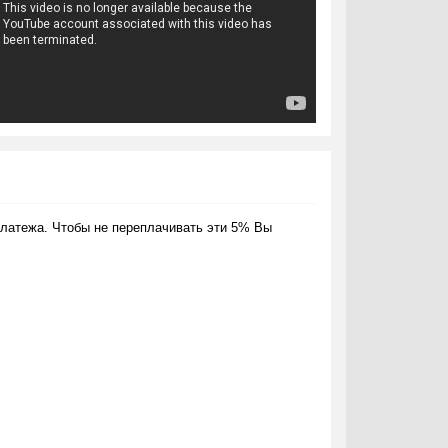
латежа. Чтобы не переплачивать эти 5% Вы