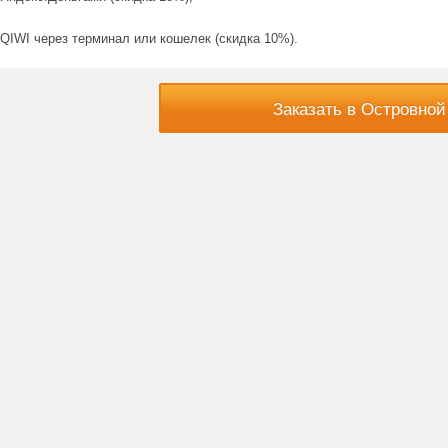
QIWI через терминал или кошелек (скидка 10%).
Заказать в Островной