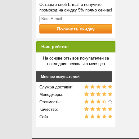
Оставьте свой E-mail и получите
промокод на скидку 5% прямо сейчас!
Наш рейтинг
На основе отзывов покупателей за
последние несколько месяцев
Мнение покупателей
Служба доставки:
Менеджеры:
Стоимость:
Качество:
Сайт: