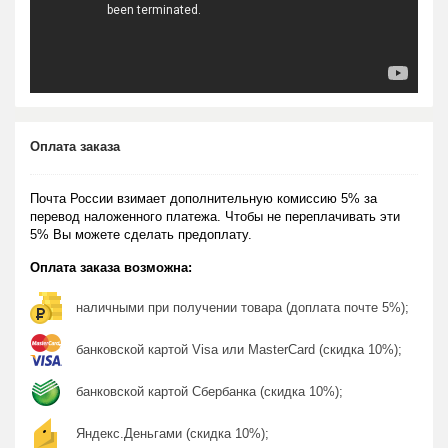
Оплата заказа
Почта России взимает дополнительную комиссию 5% за
перевод наложенного платежа. Чтобы не переплачивать эти
5% Вы можете сделать предоплату.
Оплата заказа возможна:
наличными при получении товара (доплата почте 5%);
банковской картой Visa или MasterCard (скидка 10%);
банковской картой Сбербанка (скидка 10%);
Яндекс.Деньгами (скидка 10%);