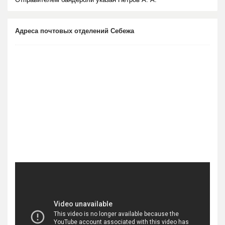
Адреса почтовых отделений Себежа