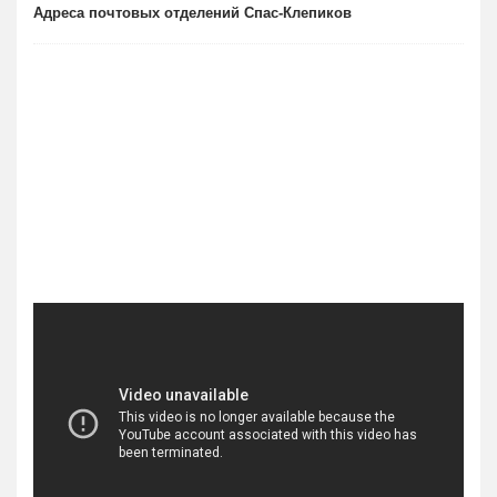
Адреса почтовых отделений Спас-Клепиков