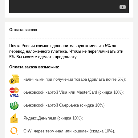
Оплата заказа
Почта России взимает дополнительную комиссию 5% за
перевод наложенного платежа. Чтобы не переплачивать эти
5% Вы можете сделать предоплату.
Оплата заказа возможна:
наличными при получении товара (доплата почте 5%);
банковской картой Visa или MasterCard (скидка 10%);
банковской картой Сбербанка (скидка 10%);
Яндекс.Деньгами (скидка 10%);
QIWI через терминал или кошелек (скидка 10%).