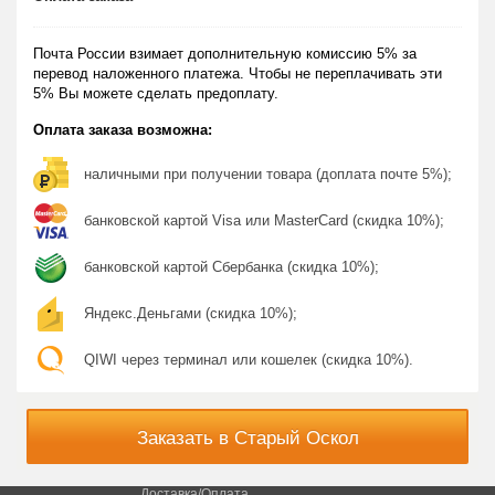
Почта России взимает дополнительную комиссию 5% за
перевод наложенного платежа. Чтобы не переплачивать эти
5% Вы можете сделать предоплату.
Оплата заказа возможна:
наличными при получении товара (доплата почте 5%);
банковской картой Visa или MasterCard (скидка 10%);
банковской картой Сбербанка (скидка 10%);
Яндекс.Деньгами (скидка 10%);
QIWI через терминал или кошелек (скидка 10%).
Заказать в Старый Оскол
Доставка/Оплата