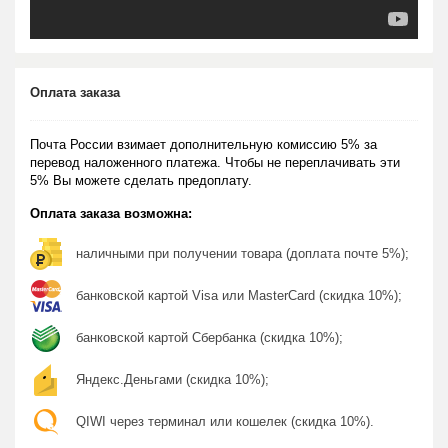
Оплата заказа
Почта России взимает дополнительную комиссию 5% за
перевод наложенного платежа. Чтобы не переплачивать эти
5% Вы можете сделать предоплату.
Оплата заказа возможна:
наличными при получении товара (доплата почте 5%);
банковской картой Visa или MasterCard (скидка 10%);
банковской картой Сбербанка (скидка 10%);
Яндекс.Деньгами (скидка 10%);
QIWI через терминал или кошелек (скидка 10%).