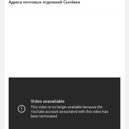
Адреса почтовых отделений Сычёвки