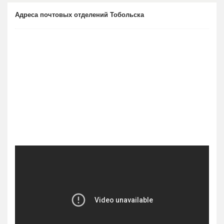
Адреса почтовых отделений Тобольска