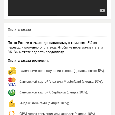
Оплата заказа
Почта России взимает дополнительную комиссию 5% за
перевод наложенного платежа. Чтобы не переплачивать эти
5% Вы можете сделать предоплату.
Оплата заказа возможна:
наличными при получении товара (доплата почте 5%);
банковской картой Visa или MasterCard (скидка 10%);
банковской картой Сбербанка (скидка 10%);
Яндекс.Деньгами (скидка 10%);
QIWI через терминал или кошелек (скидка 10%).