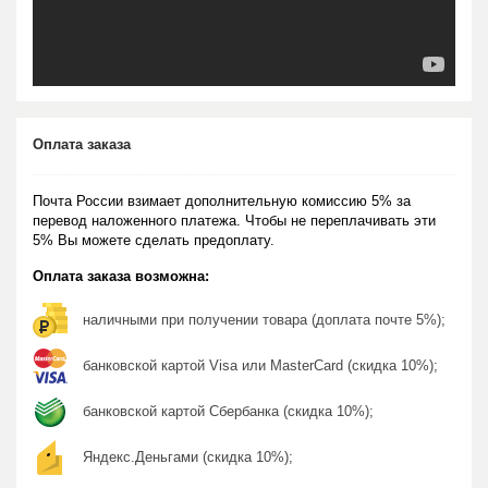
Оплата заказа
Почта России взимает дополнительную комиссию 5% за
перевод наложенного платежа. Чтобы не переплачивать эти
5% Вы можете сделать предоплату.
Оплата заказа возможна:
наличными при получении товара (доплата почте 5%);
банковской картой Visa или MasterCard (скидка 10%);
банковской картой Сбербанка (скидка 10%);
Яндекс.Деньгами (скидка 10%);