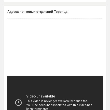
Адреса почтовых отделений Торопца