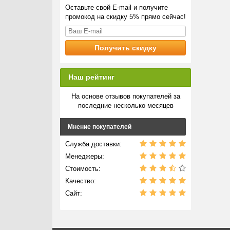
Оставьте свой E-mail и получите
промокод на скидку 5% прямо сейчас!
Наш рейтинг
На основе отзывов покупателей за
последние несколько месяцев
Мнение покупателей
Служба доставки:
Менеджеры:
Стоимость:
Качество:
Сайт: