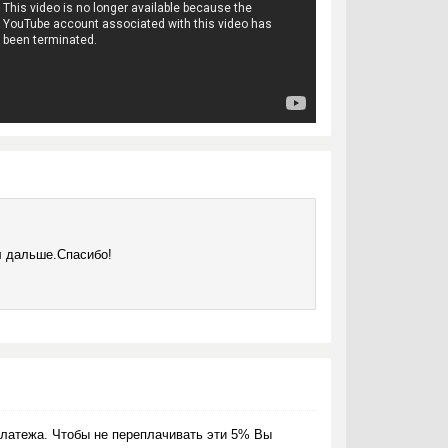
л дальше.Спасибо!
латежа. Чтобы не переплачивать эти 5% Вы