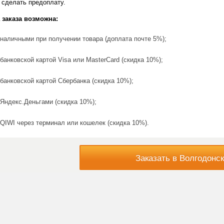
 сделать предоплату.
 заказа возможна:
наличными при получении товара (доплата почте 5%);
банковской картой Visa или MasterCard (скидка 10%);
банковской картой Сбербанка (скидка 10%);
Яндекс.Деньгами (скидка 10%);
QIWI через терминал или кошелек (скидка 10%).
Заказать в Волгодонск