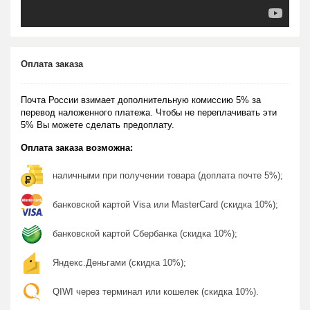
Оплата заказа
Почта России взимает дополнительную комиссию 5% за
перевод наложенного платежа. Чтобы не переплачивать эти
5% Вы можете сделать предоплату.
Оплата заказа возможна:
наличными при получении товара (доплата почте 5%);
банковской картой Visa или MasterCard (скидка 10%);
банковской картой Сбербанка (скидка 10%);
Яндекс.Деньгами (скидка 10%);
QIWI через терминал или кошелек (скидка 10%).