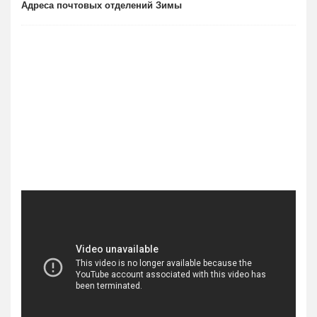
Адреса почтовых отделений Зимы