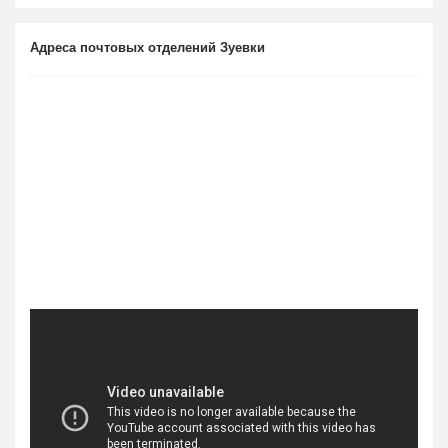
Адреса почтовых отделений Зуевки