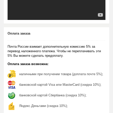
Оплата заказа
Почта России взимает дополнительную комиссию 5% за
перевод наложенного платежа. Чтобы не переплачивать эти
5% Вы можете сделать предоплату.
Оплата заказа возможна:
наличными при получении товара (доплата почте 5%);
банковской картой Visa или MasterCard (скидка 10%);
банковской картой Сбербанка (скидка 10%);
Яндекс.Деньгами (скидка 10%);