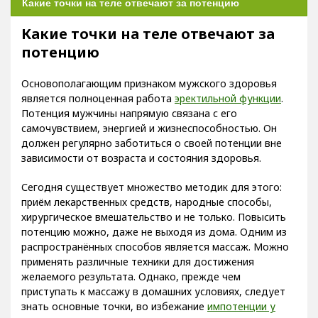
Какие точки на теле отвечают за
потенцию
Основополагающим признаком мужского здоровья
является полноценная работа
эректильной функции
.
Потенция мужчины напрямую связана с его
самочувствием, энергией и жизнеспособностью. Он
должен регулярно заботиться о своей потенции вне
зависимости от возраста и состояния здоровья.
Сегодня существует множество методик для этого:
приём лекарственных средств, народные способы,
хирургическое вмешательство и не только. Повысить
потенцию можно, даже не выходя из дома. Одним из
распространённых способов является массаж. Можно
применять различные техники для достижения
желаемого результата. Однако, прежде чем
приступать к массажу в домашних условиях, следует
знать основные точки, во избежание
импотенции у
мужчин
.