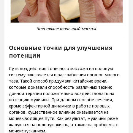
Основные точки для улучшения
потенции
Суть воздействия точечного массажа на половую
систему заключается в расслаблении органов малого
таза. Такой способ придумали китайские врачи,
которые доказали способность различных техник
данной терапии положительно воздействовать на
потенцию мужчины. При данном способе лечения,
кроме эффективной динамики в работе половых
органов, существенное влияние оказывается на
мочевыводящее пути. Как результат, мужчины реже
жалуются на половую жизнь, а также на проблемы с
мочеиспусканием.