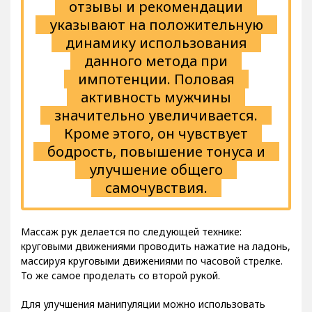
указывают на положительную
динамику использования
данного метода при
импотенции. Половая
активность мужчины
значительно увеличивается.
Кроме этого, он чувствует
бодрость, повышение тонуса и
улучшение общего
самочувствия.
Массаж рук делается по следующей технике:
круговыми движениями проводить нажатие на ладонь,
массируя круговыми движениями по часовой стрелке.
То же самое проделать со второй рукой.
Для улучшения манипуляции можно использовать
увлажняющий крем для рук.