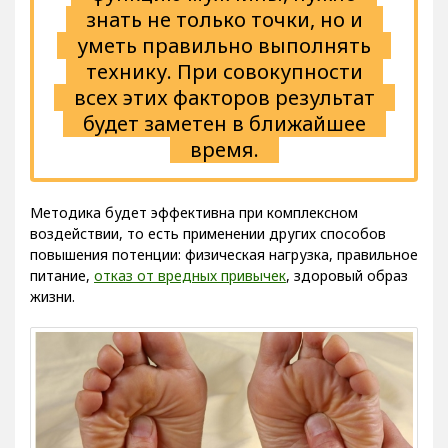
знать не только точки, но и
уметь правильно выполнять
технику. При совокупности
всех этих факторов результат
будет заметен в ближайшее
время.
Методика будет эффективна при комплексном
воздействии, то есть применении других способов
повышения потенции: физическая нагрузка, правильное
питание,
отказ от вредных привычек
, здоровый образ
жизни.