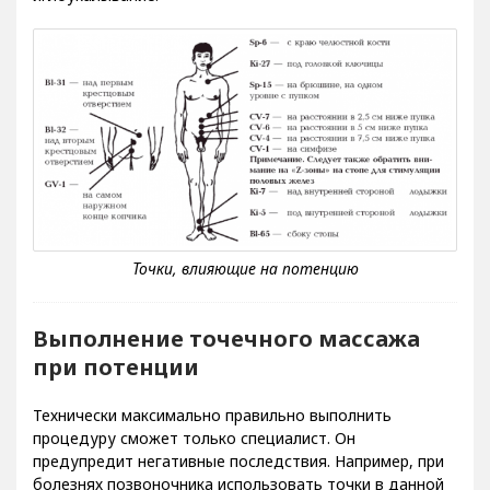
Выполнение точечного массажа
при потенции
Технически максимально правильно выполнить
процедуру сможет только специалист. Он
предупредит негативные последствия. Например, при
болезнях позвоночника использовать точки в данной