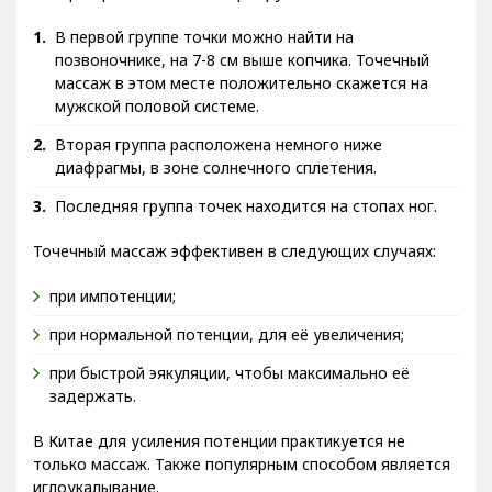
В первой группе точки можно найти на
позвоночнике, на 7-8 см выше копчика. Точечный
массаж в этом месте положительно скажется на
мужской половой системе.
Вторая группа расположена немного ниже
диафрагмы, в зоне солнечного сплетения.
Последняя группа точек находится на стопах ног.
Точечный массаж эффективен в следующих случаях:
при импотенции;
при нормальной потенции, для её увеличения;
при быстрой эякуляции, чтобы максимально её
задержать.
В Китае для усиления потенции практикуется не
только массаж. Также популярным способом является
иглоукалывание.