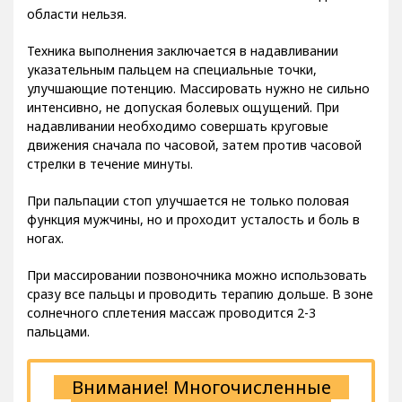
области нельзя.
Техника выполнения заключается в надавливании
указательным пальцем на специальные точки,
улучшающие потенцию. Массировать нужно не сильно
интенсивно, не допуская болевых ощущений. При
надавливании необходимо совершать круговые
движения сначала по часовой, затем против часовой
стрелки в течение минуты.
При пальпации стоп улучшается не только половая
функция мужчины, но и проходит усталость и боль в
ногах.
При массировании позвоночника можно использовать
сразу все пальцы и проводить терапию дольше. В зоне
солнечного сплетения массаж проводится 2-3
пальцами.
Внимание! Многочисленные
отзывы и рекомендации