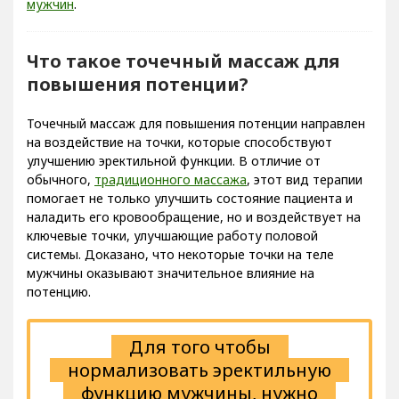
Что такое точечный массаж для
повышения потенции?
Точечный массаж для повышения потенции направлен
на воздействие на точки, которые способствуют
улучшению эректильной функции. В отличие от
обычного,
традиционного массажа
, этот вид терапии
помогает не только улучшить состояние пациента и
наладить его кровообращение, но и воздействует на
ключевые точки, улучшающие работу половой
системы. Доказано, что некоторые точки на теле
мужчины оказывают значительное влияние на
потенцию.
Для того чтобы
нормализовать эректильную
функцию мужчины, нужно