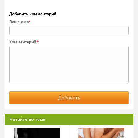
Добавить комментарий
Ваше имя
*
:
Комментарий
*
:
Читайте по теме