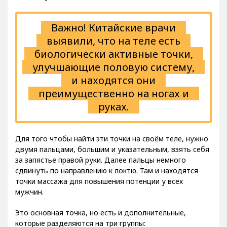
Важно! Китайские врачи
выявили, что на теле есть
биологически активные точки,
улучшающие половую систему,
и находятся они
преимущественно на ногах и
руках.
Для того чтобы найти эти точки на своём теле, нужно
двумя пальцами, большим и указательным, взять себя
за запястье правой руки. Далее пальцы немного
сдвинуть по направлению к локтю. Там и находятся
точки массажа для повышения потенции у всех
мужчин.
Это основная точка, но есть и дополнительные,
которые разделяются на три группы: