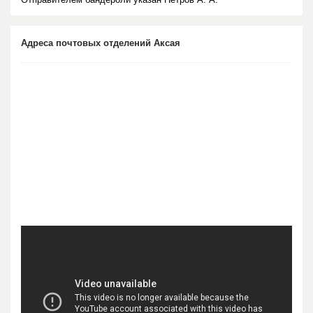
Адреса почтовых отделений Аксая