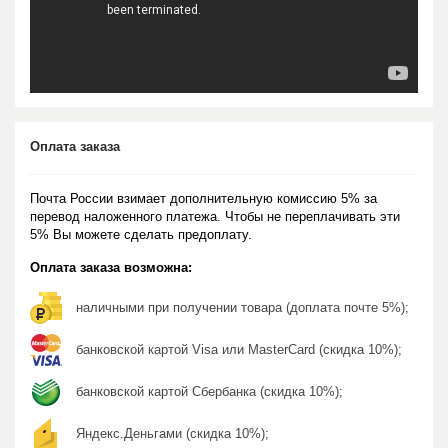
Оплата заказа
Почта России взимает дополнительную комиссию 5% за
перевод наложенного платежа. Чтобы не переплачивать эти
5% Вы можете сделать предоплату.
Оплата заказа возможна:
наличными при получении товара (доплата почте 5%);
банковской картой Visa или MasterCard (скидка 10%);
банковской картой Сбербанка (скидка 10%);
Яндекс.Деньгами (скидка 10%);