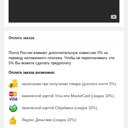
Оплата заказа
Почта России взимает дополнительную комиссию 5% за
перевод наложенного платежа. Чтобы не переплачивать эти
5% Вы можете сделать предоплату.
Оплата заказа возможна:
наличными при получении товара (доплата почте 5%);
банковской картой Visa или MasterCard (скидка 10%);
банковской картой Сбербанка (скидка 10%);
Яндекс.Деньгами (скидка 10%);