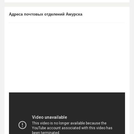
Адреса почтовых отделений Амурска