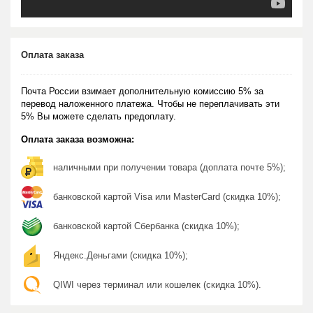
Оплата заказа
Почта России взимает дополнительную комиссию 5% за
перевод наложенного платежа. Чтобы не переплачивать эти
5% Вы можете сделать предоплату.
Оплата заказа возможна:
наличными при получении товара (доплата почте 5%);
банковской картой Visa или MasterCard (скидка 10%);
банковской картой Сбербанка (скидка 10%);
Яндекс.Деньгами (скидка 10%);
QIWI через терминал или кошелек (скидка 10%).