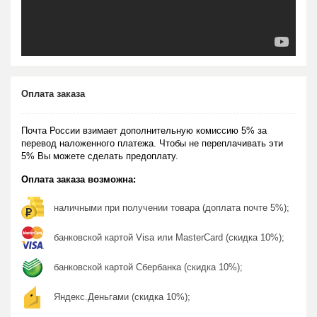
Оплата заказа
Почта России взимает дополнительную комиссию 5% за
перевод наложенного платежа. Чтобы не переплачивать эти
5% Вы можете сделать предоплату.
Оплата заказа возможна:
наличными при получении товара (доплата почте 5%);
банковской картой Visa или MasterCard (скидка 10%);
банковской картой Сбербанка (скидка 10%);
Яндекс.Деньгами (скидка 10%);