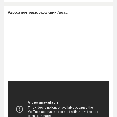
Адреса почтовых отделений Арска