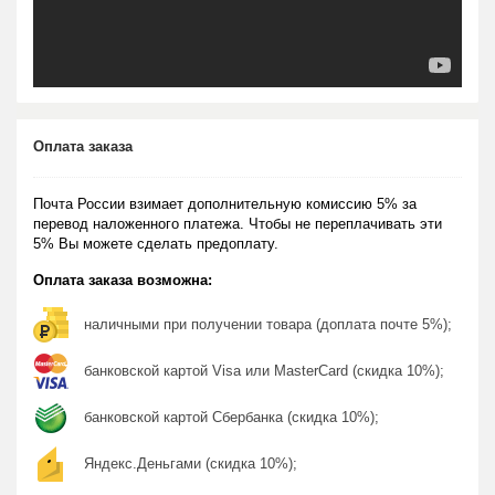
Оплата заказа
Почта России взимает дополнительную комиссию 5% за
перевод наложенного платежа. Чтобы не переплачивать эти
5% Вы можете сделать предоплату.
Оплата заказа возможна:
наличными при получении товара (доплата почте 5%);
банковской картой Visa или MasterCard (скидка 10%);
банковской картой Сбербанка (скидка 10%);
Яндекс.Деньгами (скидка 10%);