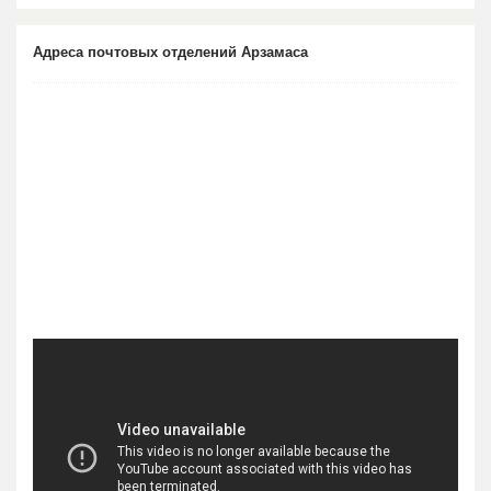
Адреса почтовых отделений Арзамаса