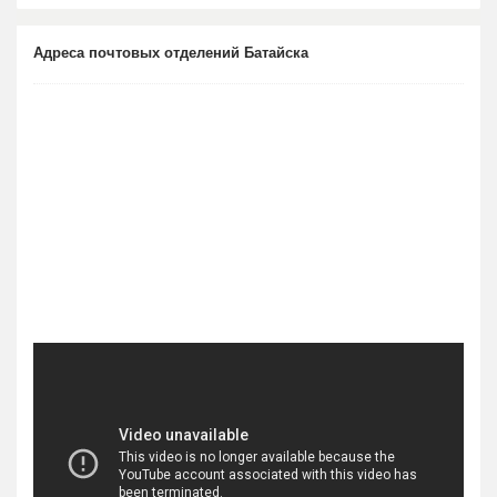
Адреса почтовых отделений Батайска