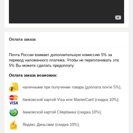
Оплата заказа
Почта России взимает дополнительную комиссию 5% за
перевод наложенного платежа. Чтобы не переплачивать эти
5% Вы можете сделать предоплату.
Оплата заказа возможна:
наличными при получении товара (доплата почте 5%);
банковской картой Visa или MasterCard (скидка 10%);
банковской картой Сбербанка (скидка 10%);
Яндекс.Деньгами (скидка 10%);