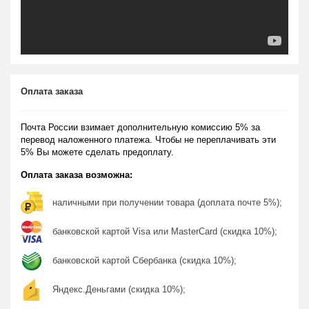
Оплата заказа
Почта России взимает дополнительную комиссию 5% за
перевод наложенного платежа. Чтобы не переплачивать эти
5% Вы можете сделать предоплату.
Оплата заказа возможна:
наличными при получении товара (доплата почте 5%);
банковской картой Visa или MasterCard (скидка 10%);
банковской картой Сбербанка (скидка 10%);
Яндекс.Деньгами (скидка 10%);