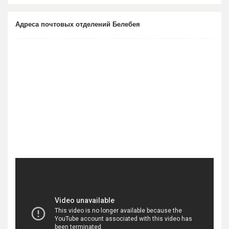
Адреса почтовых отделений Белебея