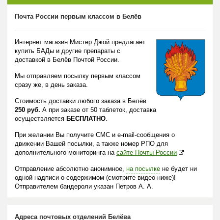
Почта России первым классом в Белёв
Интернет магазин Мистер Джой предлагает
купить БАДы и другие препараты с
доставкой в Белёв Почтой России.
Мы отправляем посылку первым классом
сразу же, в день заказа.
Стоимость доставки любого заказа в Белёв
250 руб.
А при заказе от 50 таблеток, доставка
осуществляется
БЕСПЛАТНО
.
При желании Вы получите СМС и e-mail-сообщения о
движении Вашей посылки, а также номер РПО для
дополнительного мониторинга на
сайте Почты России
Отправление абсолютно анонимное,
на посылке
не будет ни
одной надписи о содержимом (смотрите видео ниже)!
Отправителем бандероли указан Петров А. А.
Адреса почтовых отделений Белёва