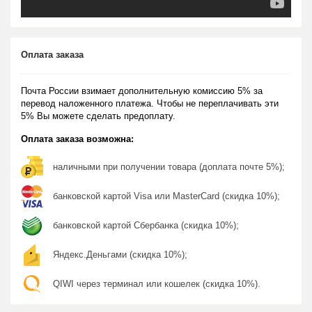
Оплата заказа
Почта России взимает дополнительную комиссию 5% за
перевод наложенного платежа. Чтобы не переплачивать эти
5% Вы можете сделать предоплату.
Оплата заказа возможна:
наличными при получении товара (доплата почте 5%);
банковской картой Visa или MasterCard (скидка 10%);
банковской картой Сбербанка (скидка 10%);
Яндекс.Деньгами (скидка 10%);
QIWI через терминал или кошелек (скидка 10%).