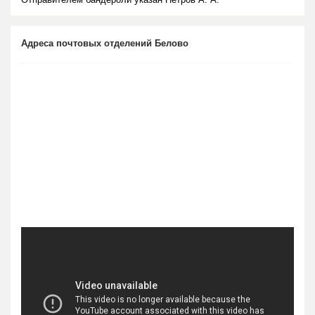
Адреса почтовых отделений Белово