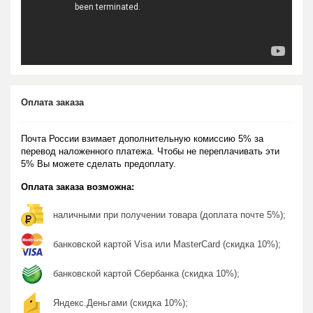
Оплата заказа
Почта России взимает дополнительную комиссию 5% за
перевод наложенного платежа. Чтобы не переплачивать эти
5% Вы можете сделать предоплату.
Оплата заказа возможна:
наличными при получении товара (доплата почте 5%);
банковской картой Visa или MasterCard (скидка 10%);
банковской картой Сбербанка (скидка 10%);
Яндекс.Деньгами (скидка 10%);