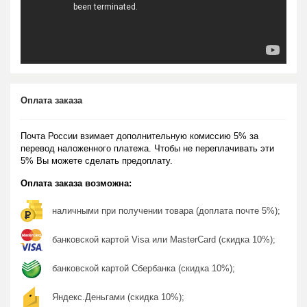
Оплата заказа
Почта России взимает дополнительную комиссию 5% за
перевод наложенного платежа. Чтобы не переплачивать эти
5% Вы можете сделать предоплату.
Оплата заказа возможна:
наличными при получении товара (доплата почте 5%);
банковской картой Visa или MasterCard (скидка 10%);
банковской картой Сбербанка (скидка 10%);
Яндекс.Деньгами (скидка 10%);