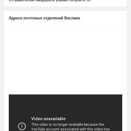
Адреса почтовых отделений Беслана