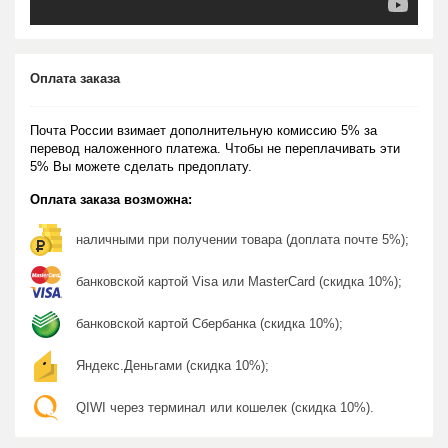
Оплата заказа
Почта России взимает дополнительную комиссию 5% за
перевод наложенного платежа. Чтобы не переплачивать эти
5% Вы можете сделать предоплату.
Оплата заказа возможна:
наличными при получении товара (доплата почте 5%);
банковской картой Visa или MasterCard (скидка 10%);
банковской картой Сбербанка (скидка 10%);
Яндекс.Деньгами (скидка 10%);
QIWI через терминал или кошелек (скидка 10%).