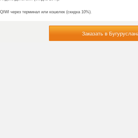
QIWI через терминал или кошелек (скидка 10%).
Заказать в Бугуруслан