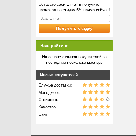
Оставьте свой E-mail и получите
промокод на скидку 5% прямо сейчас!
Наш рейтинг
На основе отзывов покупателей за
последние несколько месяцев
Мнение покупателей
Служба доставки:
Менеджеры:
Стоимость:
Качество:
Сайт: