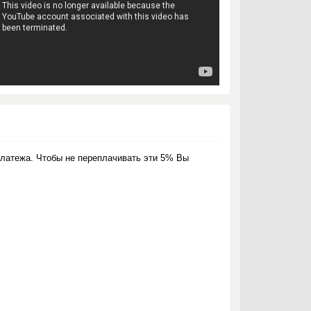
латежа. Чтобы не переплачивать эти 5% Вы