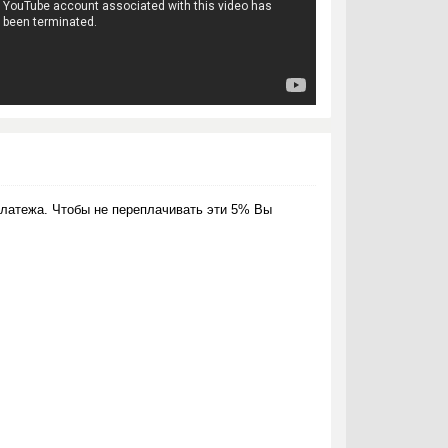
латежа. Чтобы не переплачивать эти 5% Вы