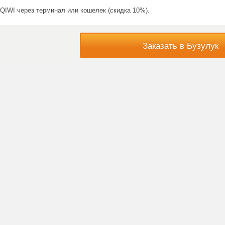
QIWI через терминал или кошелек (скидка 10%).
Заказать в Бузулук