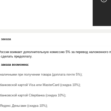
 заказа
России взимает дополнительную комиссию 5% за перевод наложенного п
 сделать предоплату.
 заказа возможна:
наличными при получении товара (доплата почте 5%);
банковской картой Visa или MasterCard (скидка 10%);
банковской картой Сбербанка (скидка 10%);
Яндекс.Деньгами (скидка 10%);