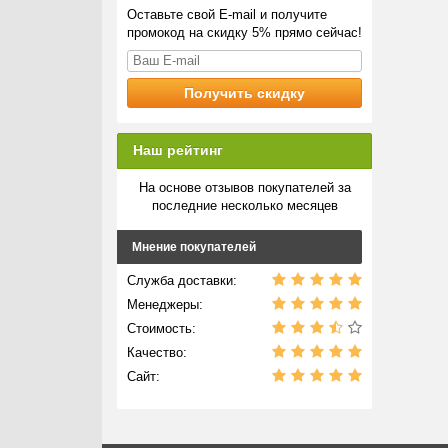
Оставьте свой E-mail и получите
промокод на скидку 5% прямо сейчас!
Наш рейтинг
На основе отзывов покупателей за
последние несколько месяцев
Мнение покупателей
Служба доставки:
Менеджеры:
Стоимость:
Качество:
Сайт: