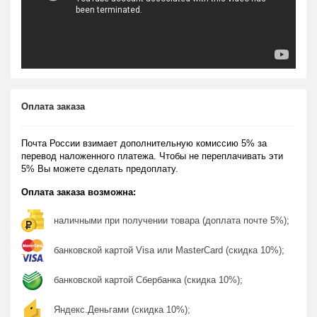
Оплата заказа
Почта России взимает дополнительную комиссию 5% за
перевод наложенного платежа. Чтобы не переплачивать эти
5% Вы можете сделать предоплату.
Оплата заказа возможна:
наличными при получении товара (доплата почте 5%);
банковской картой Visa или MasterCard (скидка 10%);
банковской картой Сбербанка (скидка 10%);
Яндекс.Деньгами (скидка 10%);