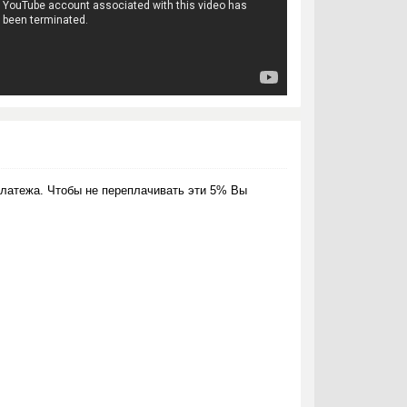
латежа. Чтобы не переплачивать эти 5% Вы