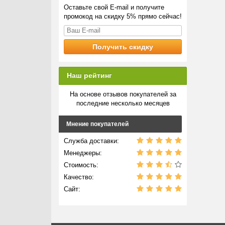
Оставьте свой E-mail и получите
промокод на скидку 5% прямо сейчас!
Наш рейтинг
На основе отзывов покупателей за
последние несколько месяцев
Мнение покупателей
Служба доставки:
Менеджеры:
Стоимость:
Качество:
Сайт: