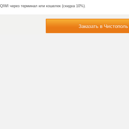
QIWI через терминал или кошелек (скидка 10%).
Заказать в Чистополь