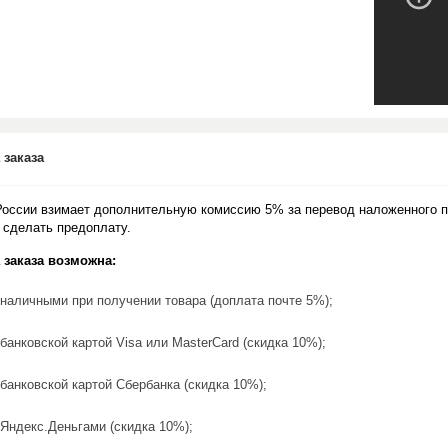
 заказа
России взимает дополнительную комиссию 5% за перевод наложенного п
 сделать предоплату.
 заказа возможна:
наличными при получении товара (доплата почте 5%);
банковской картой Visa или MasterCard (скидка 10%);
банковской картой Сбербанка (скидка 10%);
Яндекс.Деньгами (скидка 10%);