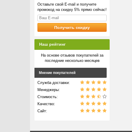
Оставьте свой E-mail и получите
промокод на скидку 5% прямо сейчас!
Наш рейтинг
На основе отзывов покупателей за
последние несколько месяцев
Мнение покупателей
Служба доставки:
Менеджеры:
Стоимость:
Качество:
Сайт: