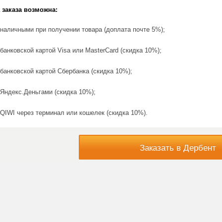
 заказа возможна:
наличными при получении товара (доплата почте 5%);
банковской картой Visa или MasterCard (скидка 10%);
банковской картой Сбербанка (скидка 10%);
Яндекс.Деньгами (скидка 10%);
QIWI через терминал или кошелек (скидка 10%).
Заказать в Дербент