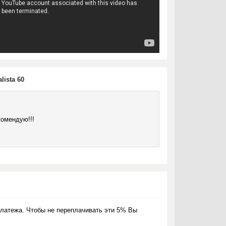
ista 60
комендую!!!
латежа. Чтобы не переплачивать эти 5% Вы