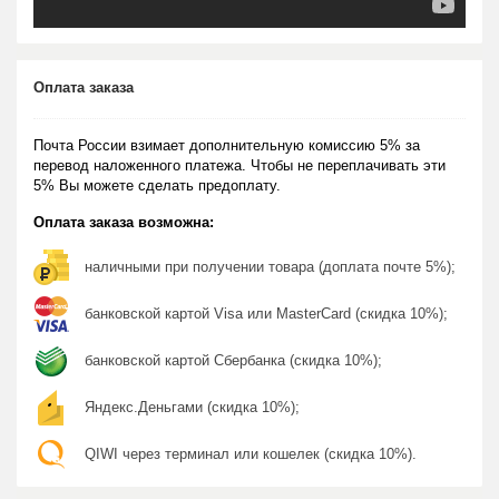
Оплата заказа
Почта России взимает дополнительную комиссию 5% за
перевод наложенного платежа. Чтобы не переплачивать эти
5% Вы можете сделать предоплату.
Оплата заказа возможна:
наличными при получении товара (доплата почте 5%);
банковской картой Visa или MasterCard (скидка 10%);
банковской картой Сбербанка (скидка 10%);
Яндекс.Деньгами (скидка 10%);
QIWI через терминал или кошелек (скидка 10%).