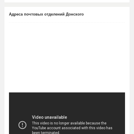
Адреса почтовых отделений Донского