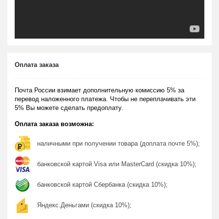
Оплата заказа
Почта России взимает дополнительную комиссию 5% за
перевод наложенного платежа. Чтобы не переплачивать эти
5% Вы можете сделать предоплату.
Оплата заказа возможна:
наличными при получении товара (доплата почте 5%);
банковской картой Visa или MasterCard (скидка 10%);
банковской картой Сбербанка (скидка 10%);
Яндекс.Деньгами (скидка 10%);