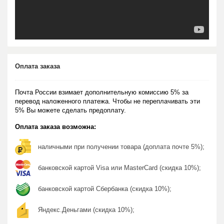
Оплата заказа
Почта России взимает дополнительную комиссию 5% за
перевод наложенного платежа. Чтобы не переплачивать эти
5% Вы можете сделать предоплату.
Оплата заказа возможна:
наличными при получении товара (доплата почте 5%);
банковской картой Visa или MasterCard (скидка 10%);
банковской картой Сбербанка (скидка 10%);
Яндекс.Деньгами (скидка 10%);