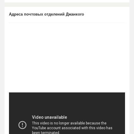
Адреса почтовых отделений Джанкого