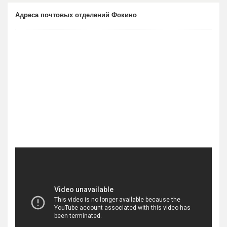
Адреса почтовых отделений Фокино