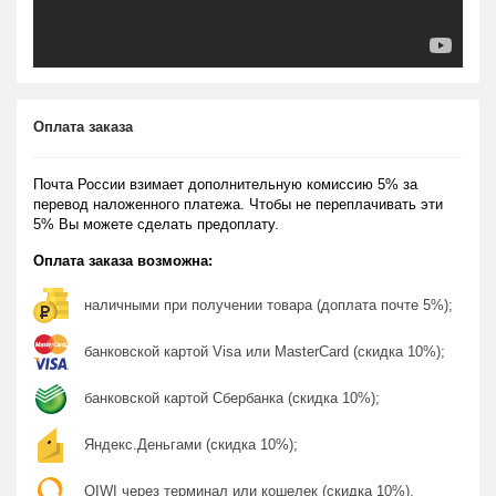
Оплата заказа
Почта России взимает дополнительную комиссию 5% за
перевод наложенного платежа. Чтобы не переплачивать эти
5% Вы можете сделать предоплату.
Оплата заказа возможна:
наличными при получении товара (доплата почте 5%);
банковской картой Visa или MasterCard (скидка 10%);
банковской картой Сбербанка (скидка 10%);
Яндекс.Деньгами (скидка 10%);
QIWI через терминал или кошелек (скидка 10%).